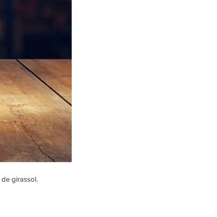
 de girassol.