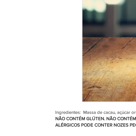
Ingredientes: Massa de cacau, açúcar org
NÃO CONTÉM GLÚTEN. NÃO CONTÉM
ALÉRGICOS PODE CONTER NOZES PEC