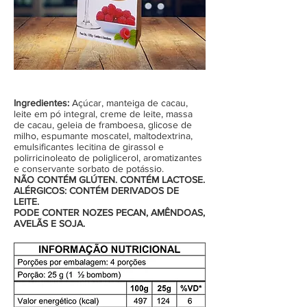
Ingredientes:
Açúcar, manteiga de cacau,
leite em pó integral, creme de leite, massa
de cacau, geleia de framboesa, glicose de
milho, espumante moscatel, maltodextrina,
emulsificantes lecitina de girassol e
polirricinoleato de poliglicerol, aromatizantes
e conservante sorbato de potássio.
NÃO CONTÉM GLÚTEN. CONTÉM LACTOSE.
ALÉRGICOS: CONTÉM DERIVADOS DE
LEITE.
PODE CONTER NOZES PECAN, AMÊNDOAS,
AVELÃS E SOJA.