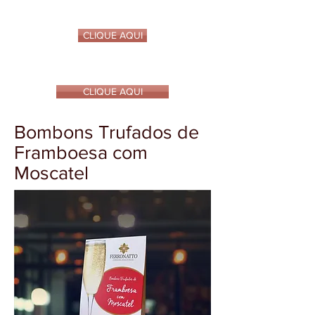
CLIQUE AQUI
NOSSOS PRODUTOS NA SUA LOJA
CLIQUE AQUI
Bombons Trufados de
Framboesa com
Moscatel